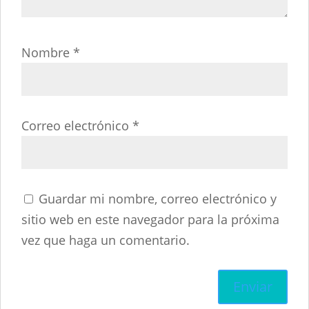
Nombre
*
Correo electrónico
*
Guardar mi nombre, correo electrónico y
sitio web en este navegador para la próxima
vez que haga un comentario.