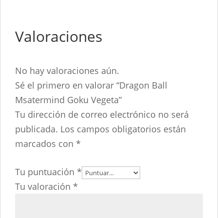
Valoraciones
No hay valoraciones aún.
Sé el primero en valorar “Dragon Ball
Msatermind Goku Vegeta”
Tu dirección de correo electrónico no será
publicada.
Los campos obligatorios están
marcados con
*
Tu puntuación
*
Tu valoración
*