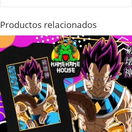
Productos relacionados