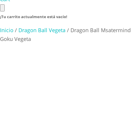
¡Tu carrito actualmente está vacío!
Inicio
/
Dragon Ball Vegeta
/ Dragon Ball Msatermind
Goku Vegeta