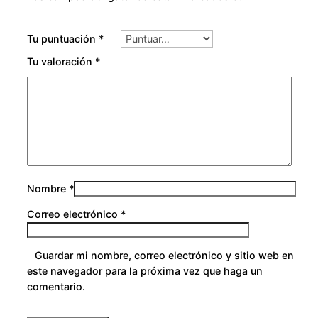
Tu puntuación
*
Tu valoración
*
Nombre
*
Correo electrónico
*
Guardar mi nombre, correo electrónico y sitio web en
este navegador para la próxima vez que haga un
comentario.