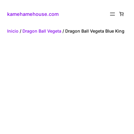
kamehamehouse.com
Inicio
/
Dragon Ball Vegeta
/ Dragon Ball Vegeta Blue King