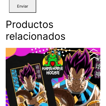
Productos
relacionados