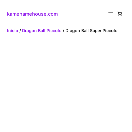
kamehamehouse.com
Inicio
/
Dragon Ball Piccolo
/ Dragon Ball Super Piccolo