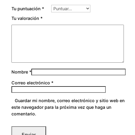
Tu puntuación
*
Tu valoración
*
Nombre
*
Correo electrónico
*
Guardar mi nombre, correo electrónico y sitio web en
este navegador para la próxima vez que haga un
comentario.