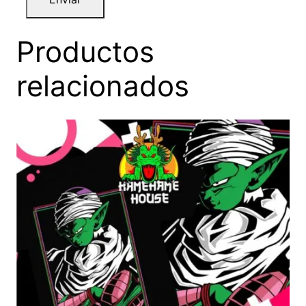
Productos
relacionados