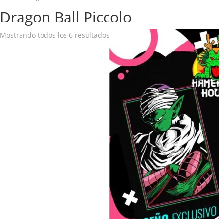
Dragon Ball Piccolo
Mostrando todos los 6 resultados