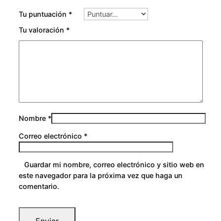
Tu puntuación
*
Tu valoración
*
Nombre
*
Correo electrónico
*
Guardar mi nombre, correo electrónico y sitio web en
este navegador para la próxima vez que haga un
comentario.