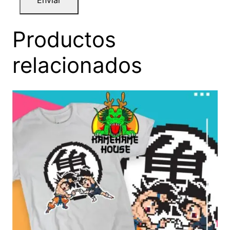
Productos
relacionados