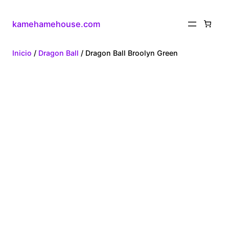
kamehamehouse.com
Inicio
/
Dragon Ball
/ Dragon Ball Broolyn Green