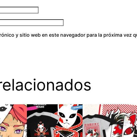
rónico y sitio web en este navegador para la próxima vez 
relacionados