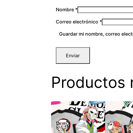
Nombre
*
Correo electrónico
*
Guardar mi nombre, correo elect
Productos 