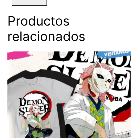
Productos
relacionados