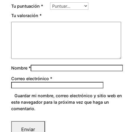
0
Tu puntuación
*
Tu valoración
*
Nombre
*
Correo electrónico
*
Guardar mi nombre, correo electrónico y sitio web en
este navegador para la próxima vez que haga un
comentario.