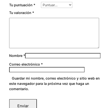
0
Tu puntuación
*
Tu valoración
*
Nombre
*
Correo electrónico
*
Guardar mi nombre, correo electrónico y sitio web en
este navegador para la próxima vez que haga un
comentario.