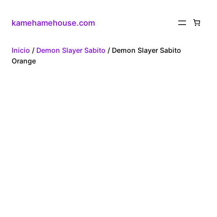
kamehamehouse.com
Inicio
/
Demon Slayer Sabito
/ Demon Slayer Sabito
Orange