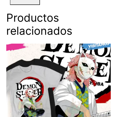
Productos
relacionados