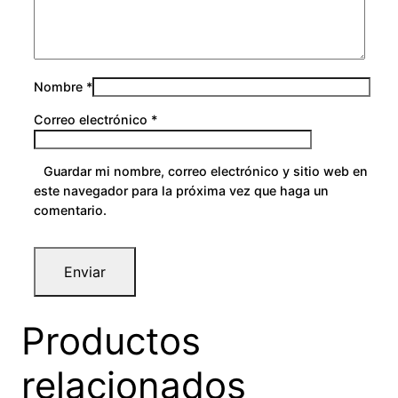
Nombre
*
Correo electrónico
*
Guardar mi nombre, correo electrónico y sitio web en
este navegador para la próxima vez que haga un
comentario.
Productos
relacionados