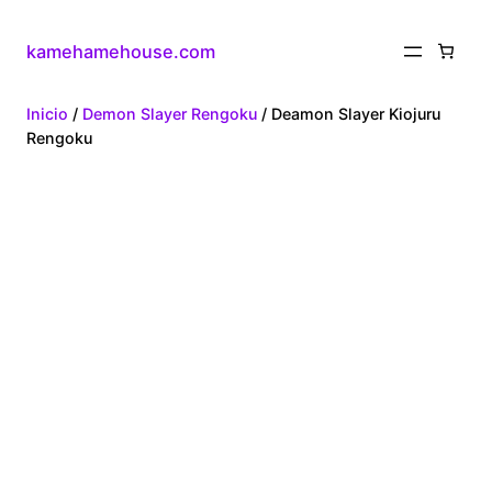
kamehamehouse.com
Inicio
/
Demon Slayer Rengoku
/ Deamon Slayer Kiojuru
Rengoku