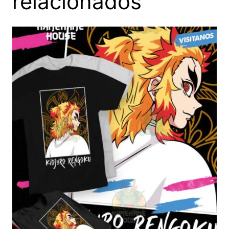
relacionados