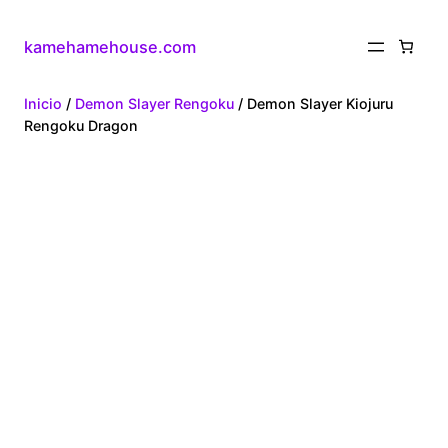
kamehamehouse.com
Inicio
/
Demon Slayer Rengoku
/ Demon Slayer Kiojuru
Rengoku Dragon