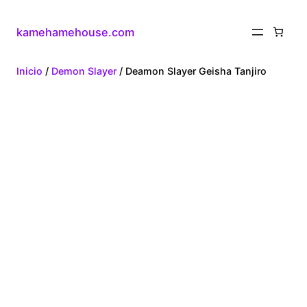
kamehamehouse.com
Inicio
/
Demon Slayer
/ Deamon Slayer Geisha Tanjiro