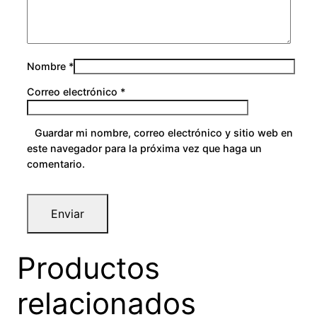
0
Nombre
*
Correo electrónico
*
Guardar mi nombre, correo electrónico y sitio web en
este navegador para la próxima vez que haga un
comentario.
Productos
relacionados