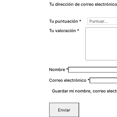
Tu dirección de correo electrónic
Tu puntuación
*
Tu valoración
*
Nombre
*
Correo electrónico
*
Guardar mi nombre, correo elect