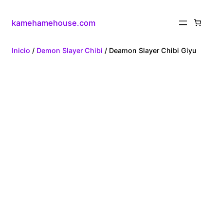
kamehamehouse.com
Inicio
/
Demon Slayer Chibi
/ Deamon Slayer Chibi Giyu