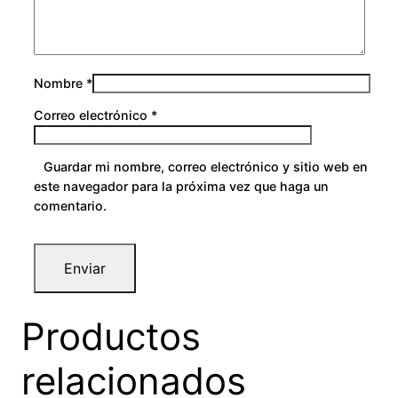
0
Nombre
*
Correo electrónico
*
Guardar mi nombre, correo electrónico y sitio web en
este navegador para la próxima vez que haga un
comentario.
Productos
relacionados