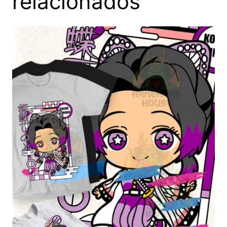
relacionados