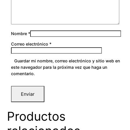
0
Nombre
*
Correo electrónico
*
Guardar mi nombre, correo electrónico y sitio web en
este navegador para la próxima vez que haga un
comentario.
Productos