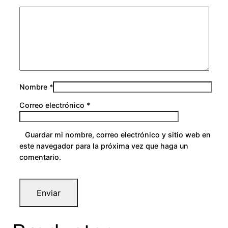
Nombre
*
Correo electrónico
*
Guardar mi nombre, correo electrónico y sitio web en
este navegador para la próxima vez que haga un
comentario.