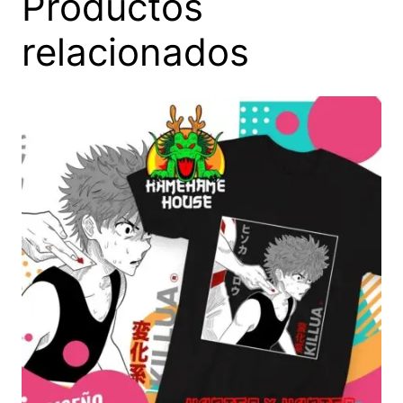
Productos
relacionados