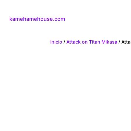
kamehamehouse.com
Inicio
/
Attack on Titan Mikasa
/ Atta