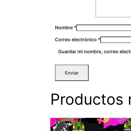
Nombre
*
Correo electrónico
*
Guardar mi nombre, correo elect
Productos 