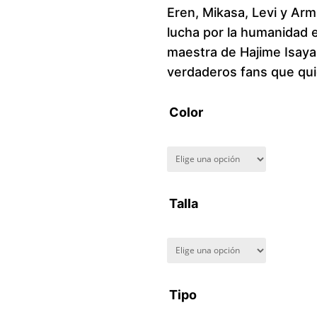
Eren, Mikasa, Levi y Arm
lucha por la humanidad e
maestra de Hajime Isaya
verdaderos fans que qui
Color
Talla
Tipo