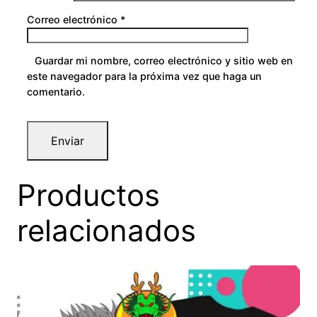
Correo electrónico
*
Guardar mi nombre, correo electrónico y sitio web en
este navegador para la próxima vez que haga un
comentario.
Productos
relacionados