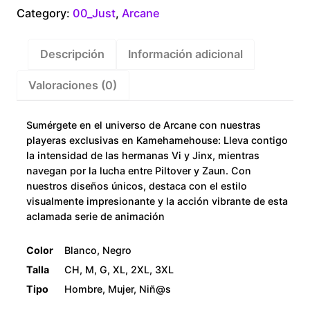
Category:
00_Just
,
Arcane
Descripción
Información adicional
Valoraciones (0)
Sumérgete en el universo de Arcane con nuestras
playeras exclusivas en Kamehamehouse: Lleva contigo
la intensidad de las hermanas Vi y Jinx, mientras
navegan por la lucha entre Piltover y Zaun. Con
nuestros diseños únicos, destaca con el estilo
visualmente impresionante y la acción vibrante de esta
aclamada serie de animación
Color
Blanco, Negro
Talla
CH, M, G, XL, 2XL, 3XL
Tipo
Hombre, Mujer, Niñ@s