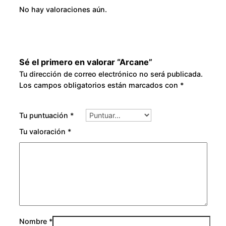
No hay valoraciones aún.
Sé el primero en valorar “Arcane”
Tu dirección de correo electrónico no será publicada.
Los campos obligatorios están marcados con
*
Tu puntuación
*
Tu valoración
*
Nombre
*