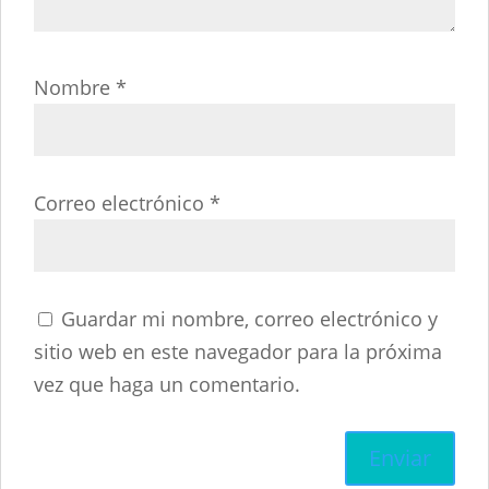
Nombre
*
Correo electrónico
*
Guardar mi nombre, correo electrónico y
sitio web en este navegador para la próxima
vez que haga un comentario.