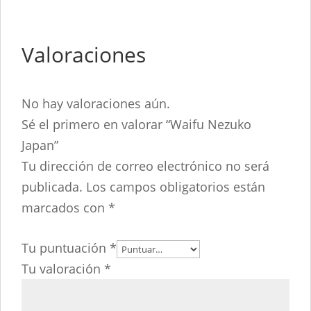
Valoraciones
No hay valoraciones aún.
Sé el primero en valorar “Waifu Nezuko
Japan”
Tu dirección de correo electrónico no será
publicada.
Los campos obligatorios están
marcados con
*
Tu puntuación
*
Tu valoración
*