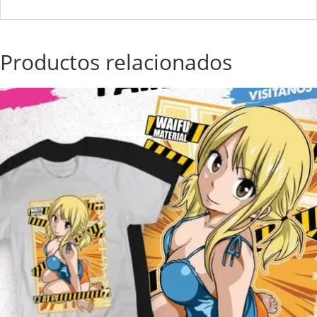
Productos relacionados