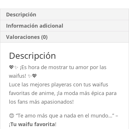
Descripción
Información adicional
Valoraciones (0)
Descripción
💖✨ ¡Es hora de mostrar tu amor por las
waifus! ✨💖
Luce las mejores playeras con tus waifus
favoritas de anime, ¡la moda más épica para
los fans más apasionados!
😍 “Te amo más que a nada en el mundo…” –
¡
Tu waifu favorita
!