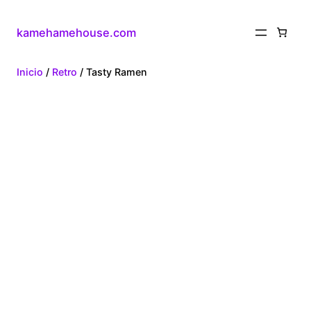
kamehamehouse.com
Inicio
/
Retro
/ Tasty Ramen