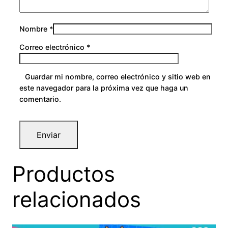
Nombre
*
Correo electrónico
*
Guardar mi nombre, correo electrónico y sitio web en
este navegador para la próxima vez que haga un
comentario.
Productos
relacionados