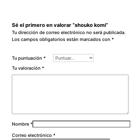
Sé el primero en valorar “shouko komi”
Tu dirección de correo electrónico no será publicada.
Los campos obligatorios están marcados con
*
Tu puntuación
*
Tu valoración
*
Nombre
*
Correo electrónico
*