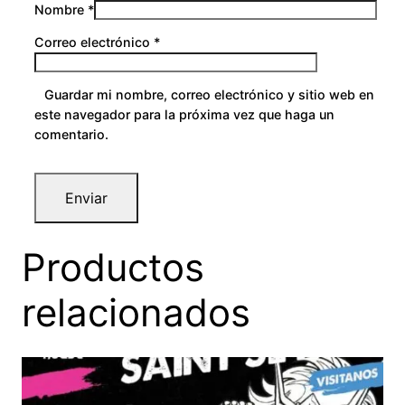
Nombre
*
Correo electrónico
*
Guardar mi nombre, correo electrónico y sitio web en
este navegador para la próxima vez que haga un
comentario.
Productos
relacionados