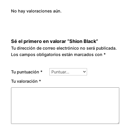
No hay valoraciones aún.
Sé el primero en valorar “Shion Black”
Tu dirección de correo electrónico no será publicada.
Los campos obligatorios están marcados con
*
Tu puntuación
*
Tu valoración
*