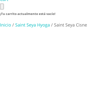
¡Tu carrito actualmente está vacío!
Inicio
/
Saint Seya Hyoga
/ Saint Seya Cisne