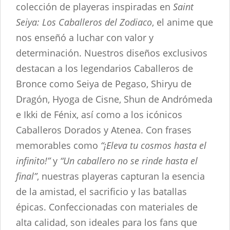
colección de playeras inspiradas en
Saint
Seiya: Los Caballeros del Zodiaco
, el anime que
nos enseñó a luchar con valor y
determinación. Nuestros diseños exclusivos
destacan a los legendarios Caballeros de
Bronce como Seiya de Pegaso, Shiryu de
Dragón, Hyoga de Cisne, Shun de Andrómeda
e Ikki de Fénix, así como a los icónicos
Caballeros Dorados y Atenea. Con frases
memorables como
“¡Eleva tu cosmos hasta el
infinito!”
y
“Un caballero no se rinde hasta el
final”
, nuestras playeras capturan la esencia
de la amistad, el sacrificio y las batallas
épicas. Confeccionadas con materiales de
alta calidad, son ideales para los fans que