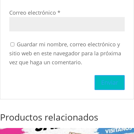
Correo electrónico
*
Guardar mi nombre, correo electrónico y
sitio web en este navegador para la próxima
vez que haga un comentario.
Productos relacionados