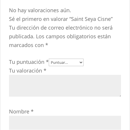
No hay valoraciones aún.
Sé el primero en valorar “Saint Seya Cisne”
Tu dirección de correo electrónico no será
publicada.
Los campos obligatorios están
marcados con
*
Tu puntuación
*
Tu valoración
*
Nombre
*