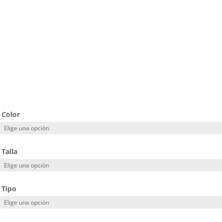
Color
Talla
Tipo