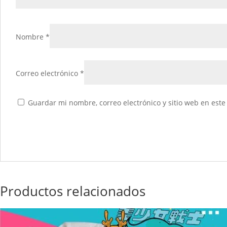
Nombre
*
Correo electrónico
*
Guardar mi nombre, correo electrónico y sitio web en est
Productos relacionados