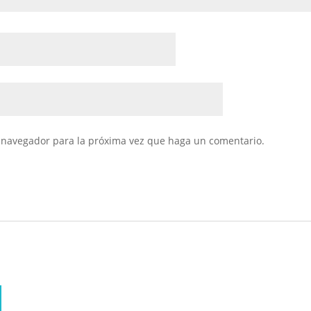
e navegador para la próxima vez que haga un comentario.