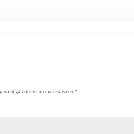
pos obligatorios están marcados con
*