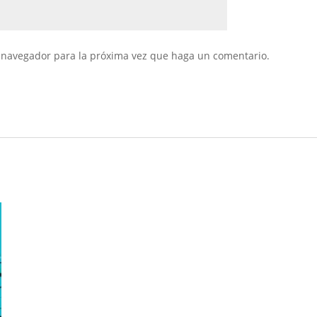
e navegador para la próxima vez que haga un comentario.