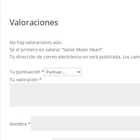
Valoraciones
No hay valoraciones aún.
Sé el primero en valorar “Sailor Moon Heart”
Tu dirección de correo electrónico no será publicada.
Los cam
Tu puntuación
*
Tu valoración
*
Nombre
*