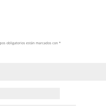
pos obligatorios están marcados con
*