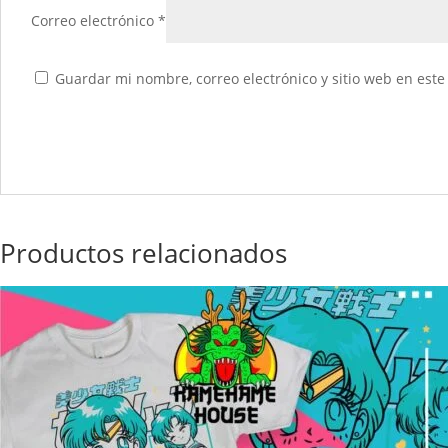
Correo electrónico
*
Guardar mi nombre, correo electrónico y sitio web en est
Productos relacionados