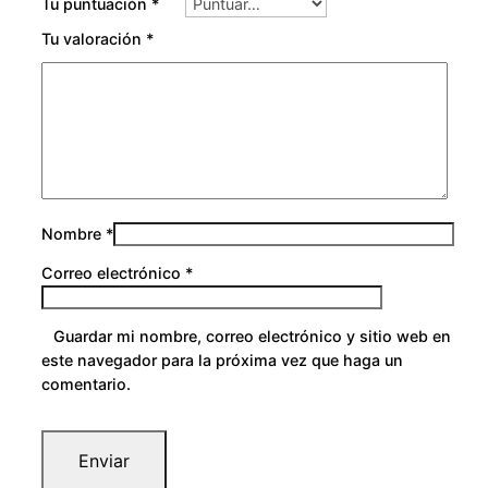
Tu puntuación
*
Tu valoración
*
Nombre
*
Correo electrónico
*
Guardar mi nombre, correo electrónico y sitio web en
este navegador para la próxima vez que haga un
comentario.