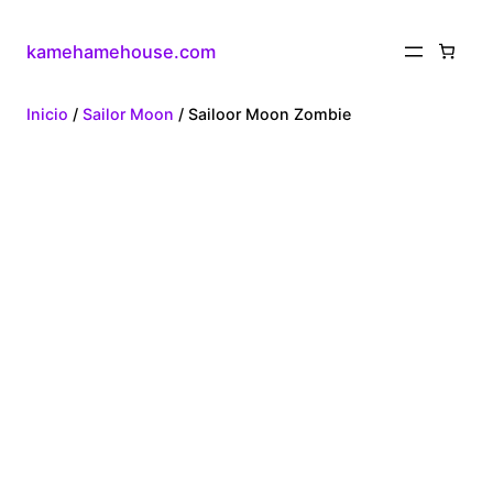
kamehamehouse.com
Inicio
/
Sailor Moon
/ Sailoor Moon Zombie