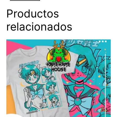
Productos
relacionados