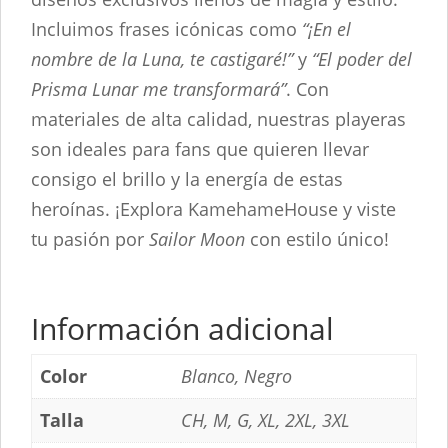
Incluimos frases icónicas como
“¡En el
nombre de la Luna, te castigaré!”
y
“El poder del
Prisma Lunar me transformará”
. Con
materiales de alta calidad, nuestras playeras
son ideales para fans que quieren llevar
consigo el brillo y la energía de estas
heroínas. ¡Explora KamehameHouse y viste
tu pasión por
Sailor Moon
con estilo único!
Información adicional
Color
Blanco, Negro
Talla
CH, M, G, XL, 2XL, 3XL