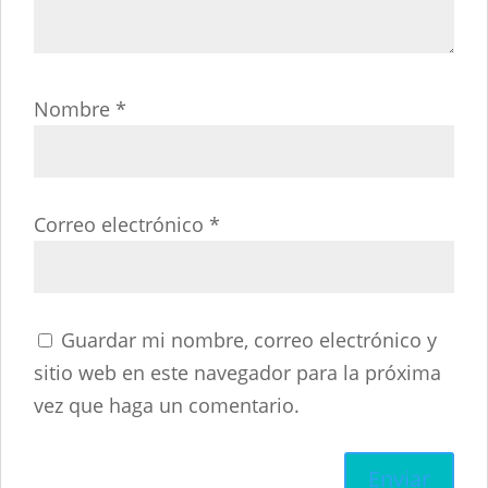
Nombre
*
Correo electrónico
*
Guardar mi nombre, correo electrónico y
sitio web en este navegador para la próxima
vez que haga un comentario.