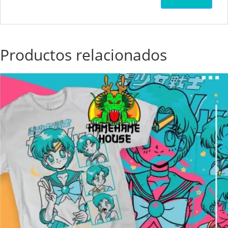
Productos relacionados