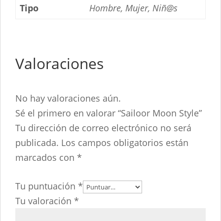
Tipo
Hombre, Mujer, Niñ@s
Valoraciones
No hay valoraciones aún.
Sé el primero en valorar “Sailoor Moon Style”
Tu dirección de correo electrónico no será
publicada.
Los campos obligatorios están
marcados con
*
Tu puntuación
*
Tu valoración
*