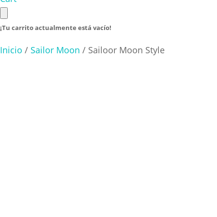
¡Tu carrito actualmente está vacío!
Inicio
/
Sailor Moon
/ Sailoor Moon Style