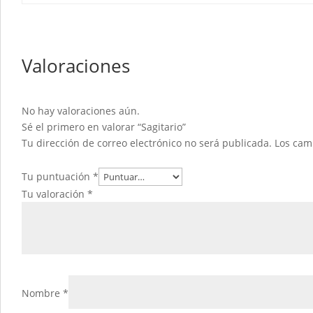
Valoraciones
No hay valoraciones aún.
Sé el primero en valorar “Sagitario”
Tu dirección de correo electrónico no será publicada.
Los cam
Tu puntuación
*
Tu valoración
*
Nombre
*