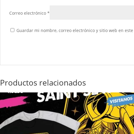
Correo electrónico
*
Guardar mi nombre, correo electrónico y sitio web en est
Productos relacionados