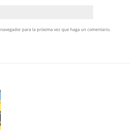
e navegador para la próxima vez que haga un comentario.