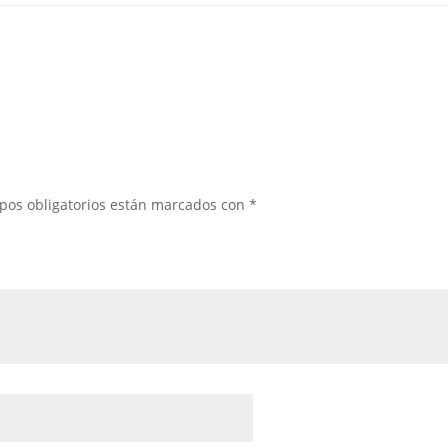
pos obligatorios están marcados con
*