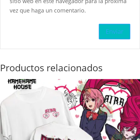
sitio web en este navegador para la próxima
vez que haga un comentario.
Productos relacionados