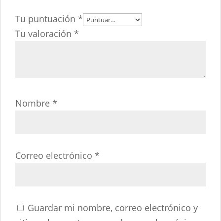
Tu puntuación
*
Tu valoración
*
Nombre
*
Correo electrónico
*
Guardar mi nombre, correo electrónico y