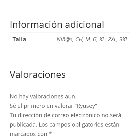
Información adicional
Talla
Niñ@s, CH, M, G, XL, 2XL, 3XL
Valoraciones
No hay valoraciones aún.
Sé el primero en valorar “Ryusey”
Tu dirección de correo electrónico no será
publicada.
Los campos obligatorios están
marcados con
*