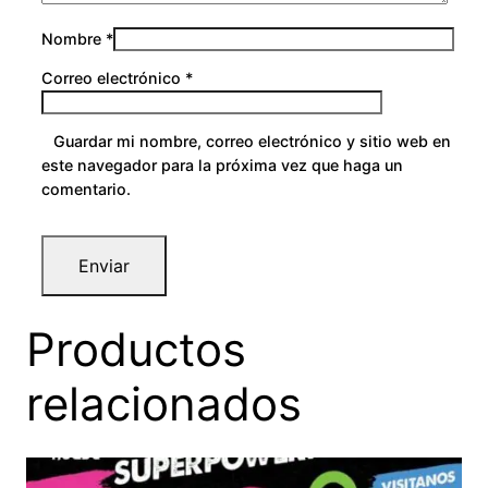
Nombre
*
Correo electrónico
*
Guardar mi nombre, correo electrónico y sitio web en
este navegador para la próxima vez que haga un
comentario.
Productos
relacionados