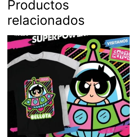
Productos
relacionados