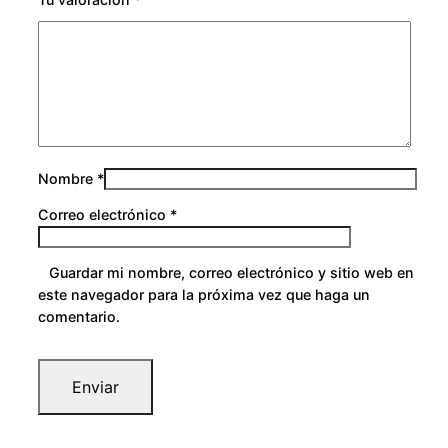
Nombre
*
Correo electrónico
*
Guardar mi nombre, correo electrónico y sitio web en
este navegador para la próxima vez que haga un
comentario.