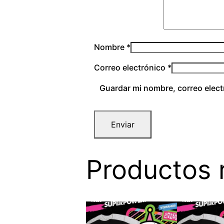
Nombre
*
Correo electrónico
*
Guardar mi nombre, correo elect
Productos 