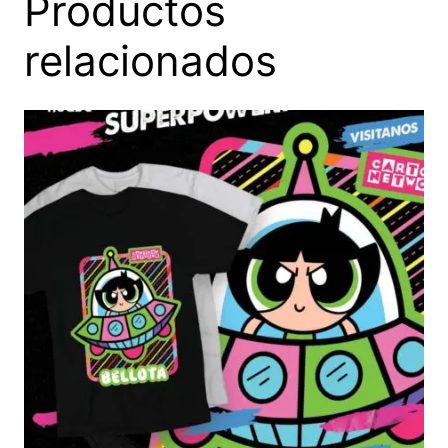
Productos
relacionados