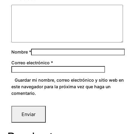
Nombre
*
Correo electrónico
*
Guardar mi nombre, correo electrónico y sitio web en
este navegador para la próxima vez que haga un
comentario.