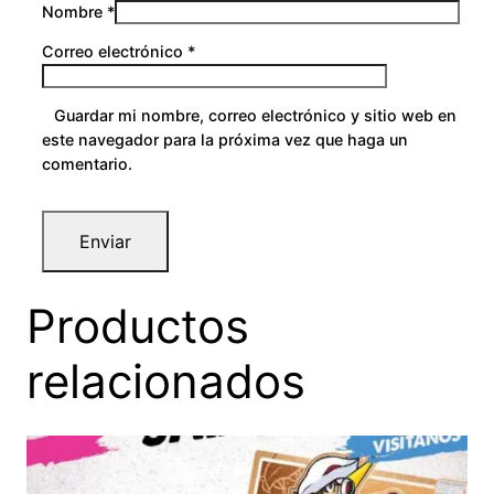
Nombre
*
Correo electrónico
*
Guardar mi nombre, correo electrónico y sitio web en
este navegador para la próxima vez que haga un
comentario.
Productos
relacionados