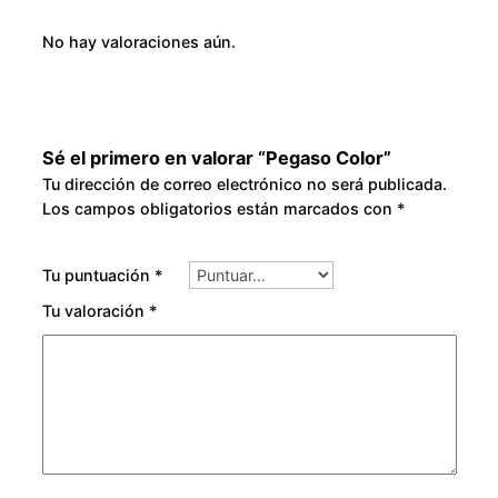
No hay valoraciones aún.
Sé el primero en valorar “Pegaso Color”
Tu dirección de correo electrónico no será publicada.
Los campos obligatorios están marcados con
*
Tu puntuación
*
Tu valoración
*