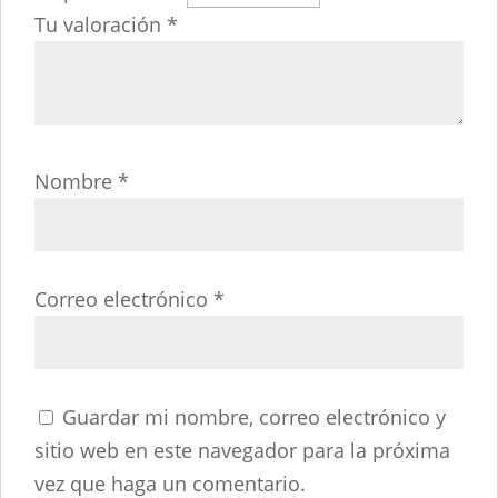
Tu valoración
*
Nombre
*
Correo electrónico
*
Guardar mi nombre, correo electrónico y
sitio web en este navegador para la próxima
vez que haga un comentario.