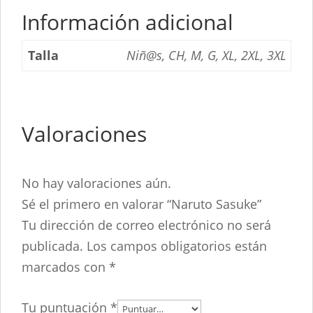
Información adicional
Talla
Niñ@s, CH, M, G, XL, 2XL, 3XL
Valoraciones
No hay valoraciones aún.
Sé el primero en valorar “Naruto Sasuke”
Tu dirección de correo electrónico no será
publicada.
Los campos obligatorios están
marcados con
*
Tu puntuación
*