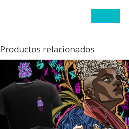
Productos relacionados