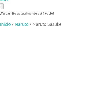
¡Tu carrito actualmente está vacío!
Inicio
/
Naruto
/ Naruto Sasuke