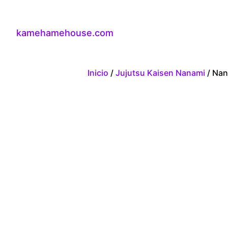
kamehamehouse.com
Inicio
/
Jujutsu Kaisen Nanami
/ Nan