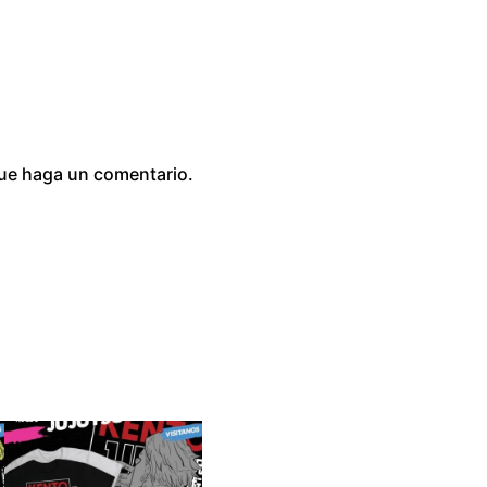
que haga un comentario.