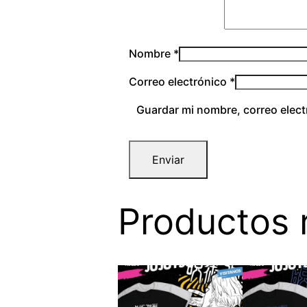
Nombre
*
Correo electrónico
*
Guardar mi nombre, correo elect
Productos 