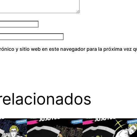
rónico y sitio web en este navegador para la próxima vez 
relacionados