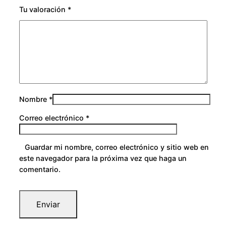
Tu valoración
*
Nombre
*
Correo electrónico
*
Guardar mi nombre, correo electrónico y sitio web en
este navegador para la próxima vez que haga un
comentario.