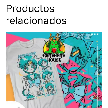
Productos
relacionados