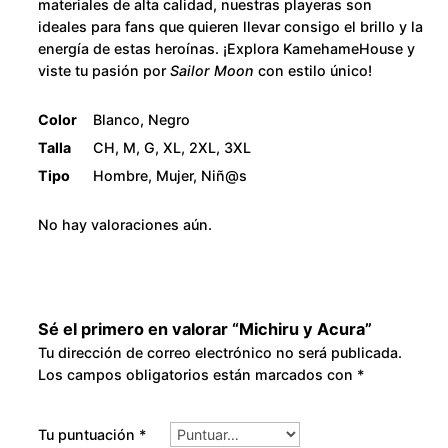
materiales de alta calidad, nuestras playeras son
ideales para fans que quieren llevar consigo el brillo y la
energía de estas heroínas. ¡Explora KamehameHouse y
viste tu pasión por
Sailor Moon
con estilo único!
Color
Blanco, Negro
Talla
CH, M, G, XL, 2XL, 3XL
Tipo
Hombre, Mujer, Niñ@s
No hay valoraciones aún.
Sé el primero en valorar “Michiru y Acura”
Tu dirección de correo electrónico no será publicada.
Los campos obligatorios están marcados con
*
Tu puntuación
*