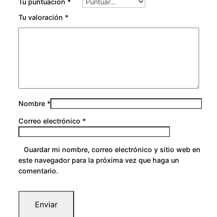
Tu puntuación
*
Tu valoración
*
Nombre
*
Correo electrónico
*
Guardar mi nombre, correo electrónico y sitio web en
este navegador para la próxima vez que haga un
comentario.