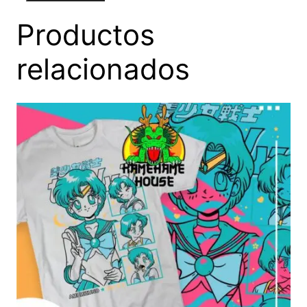
Productos
relacionados