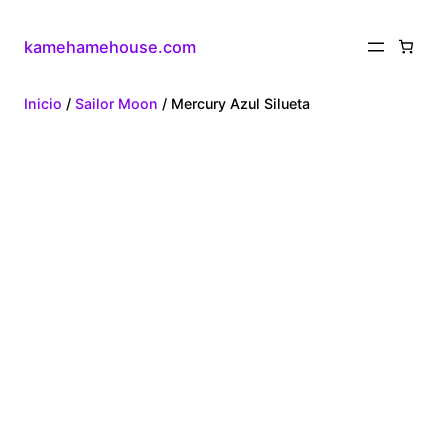
kamehamehouse.com
Inicio
/
Sailor Moon
/ Mercury Azul Silueta