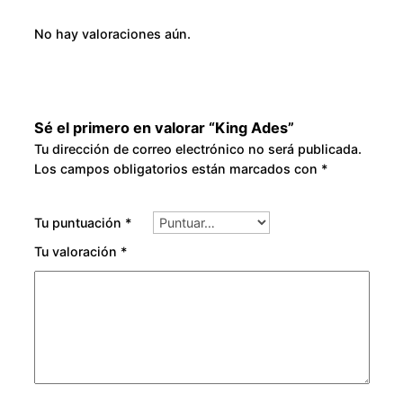
No hay valoraciones aún.
Sé el primero en valorar “King Ades”
Tu dirección de correo electrónico no será publicada.
Los campos obligatorios están marcados con
*
Tu puntuación
*
Tu valoración
*