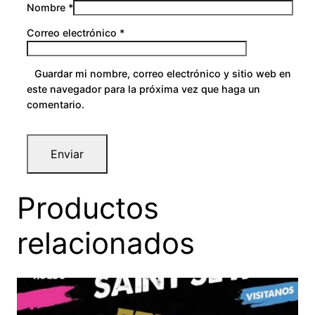
Nombre
*
Correo electrónico
*
Guardar mi nombre, correo electrónico y sitio web en
este navegador para la próxima vez que haga un
comentario.
Productos
relacionados