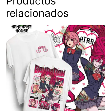
Productos
relacionados