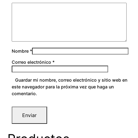
Nombre
*
Correo electrónico
*
Guardar mi nombre, correo electrónico y sitio web en
este navegador para la próxima vez que haga un
comentario.