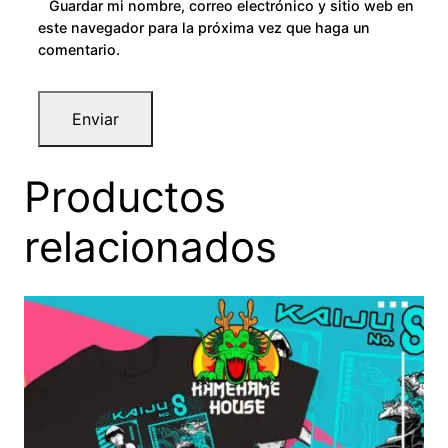
Guardar mi nombre, correo electrónico y sitio web en
este navegador para la próxima vez que haga un
comentario.
Productos
relacionados