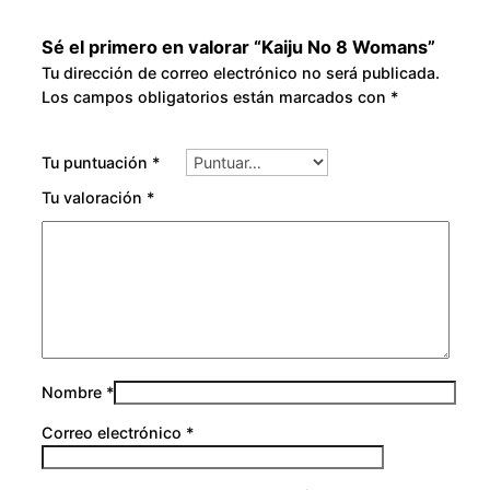
Sé el primero en valorar “Kaiju No 8 Womans”
Tu dirección de correo electrónico no será publicada.
Los campos obligatorios están marcados con
*
Tu puntuación
*
Tu valoración
*
Nombre
*
Correo electrónico
*