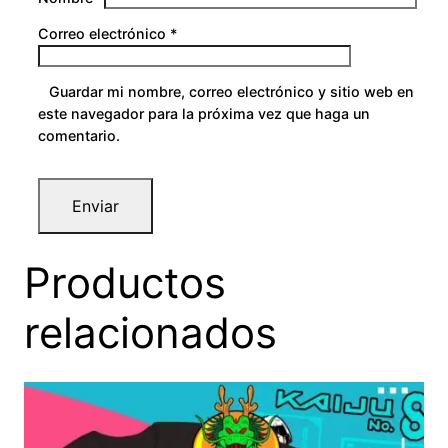
0
Correo electrónico
*
Guardar mi nombre, correo electrónico y sitio web en
este navegador para la próxima vez que haga un
comentario.
Productos
relacionados