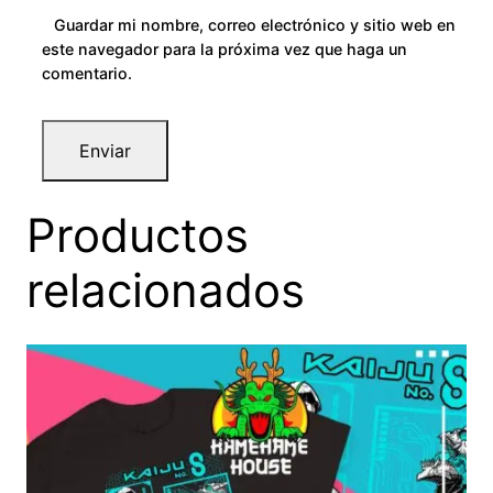
Guardar mi nombre, correo electrónico y sitio web en
este navegador para la próxima vez que haga un
comentario.
Productos
relacionados