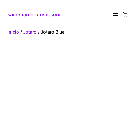
kamehamehouse.com
Inicio
/
Jotaro
/ Jotaro Blue