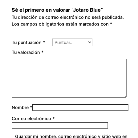
Sé el primero en valorar “Jotaro Blue”
Tu dirección de correo electrónico no será publicada.
Los campos obligatorios están marcados con
*
Tu puntuación
*
Tu valoración
*
Nombre
*
Correo electrónico
*
Guardar mi nombre, correo electrónico y sitio web en