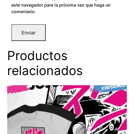
este navegador para la próxima vez que haga un
comentario.
Productos
relacionados