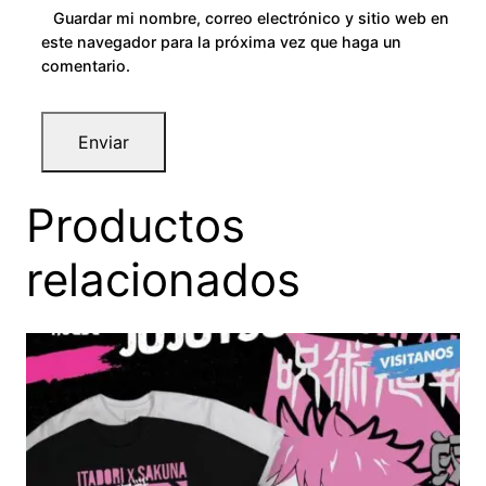
Guardar mi nombre, correo electrónico y sitio web en
este navegador para la próxima vez que haga un
comentario.
Productos
relacionados