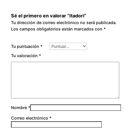
Sé el primero en valorar “Itadori”
Tu dirección de correo electrónico no será publicada.
Los campos obligatorios están marcados con
*
Tu puntuación
*
Tu valoración
*
Nombre
*
Correo electrónico
*