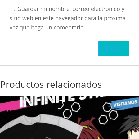
Guardar mi nombre, correo electrónico y
sitio web en este navegador para la próxima
vez que haga un comentario.
Productos relacionados