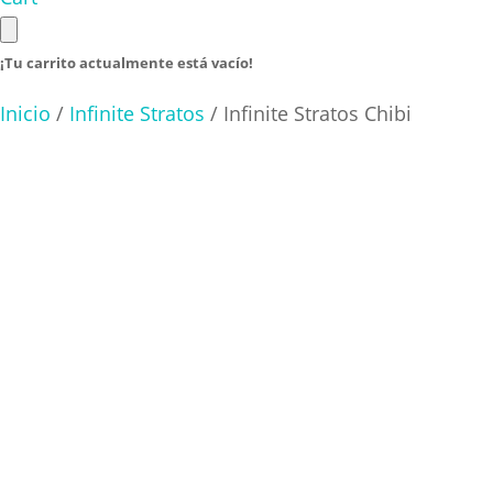
¡Tu carrito actualmente está vacío!
Inicio
/
Infinite Stratos
/ Infinite Stratos Chibi