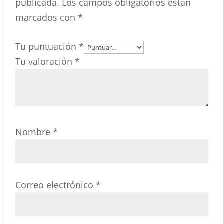
publicada.
Los campos obligatorios están
marcados con
*
Tu puntuación
*
Tu valoración
*
Nombre
*
Correo electrónico
*