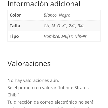
Información adicional
Color
Blanco, Negro
Talla
CH, M, G, XL, 2XL, 3XL
Tipo
Hombre, Mujer, Niñ@s
Valoraciones
No hay valoraciones aún.
Sé el primero en valorar “Infinite Stratos
Chibi”
Tu dirección de correo electrónico no será