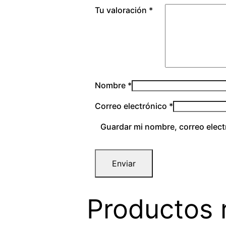
Tu valoración
*
Nombre
*
Correo electrónico
*
Guardar mi nombre, correo elect
Productos 