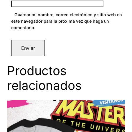
Guardar mi nombre, correo electrónico y sitio web en
este navegador para la próxima vez que haga un
comentario.
Productos
relacionados