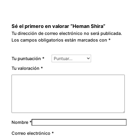
Sé el primero en valorar “Heman Shira”
Tu dirección de correo electrónico no será publicada.
Los campos obligatorios están marcados con
*
Tu puntuación
*
Tu valoración
*
Nombre
*
Correo electrónico
*