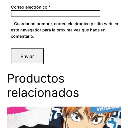
Correo electrónico
*
Guardar mi nombre, correo electrónico y sitio web en
este navegador para la próxima vez que haga un
comentario.
Productos
relacionados