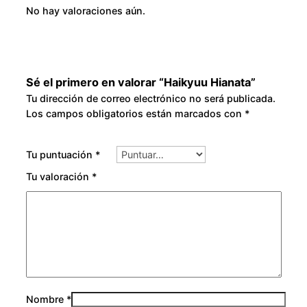
No hay valoraciones aún.
Sé el primero en valorar “Haikyuu Hianata”
Tu dirección de correo electrónico no será publicada.
Los campos obligatorios están marcados con
*
Tu puntuación
*
Tu valoración
*
Nombre
*