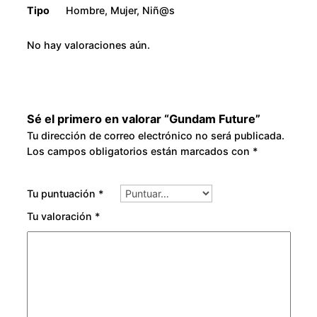
Tipo
Hombre, Mujer, Niñ@s
No hay valoraciones aún.
Sé el primero en valorar “Gundam Future”
Tu dirección de correo electrónico no será publicada.
Los campos obligatorios están marcados con
*
Tu puntuación
*
Tu valoración
*