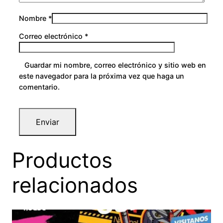
Nombre
*
Correo electrónico
*
Guardar mi nombre, correo electrónico y sitio web en
este navegador para la próxima vez que haga un
comentario.
Productos
relacionados