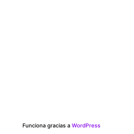
Funciona gracias a
WordPress