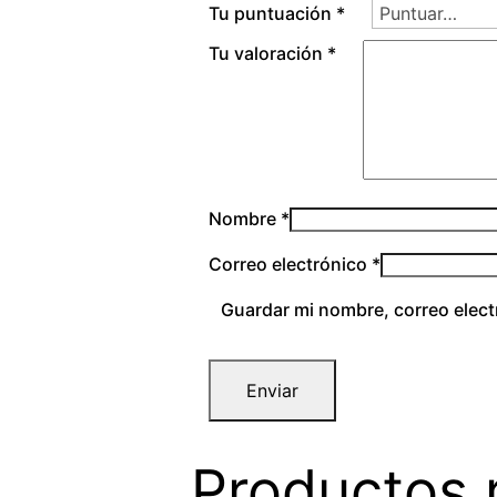
Tu puntuación
*
Tu valoración
*
Nombre
*
Correo electrónico
*
Guardar mi nombre, correo elect
Productos 